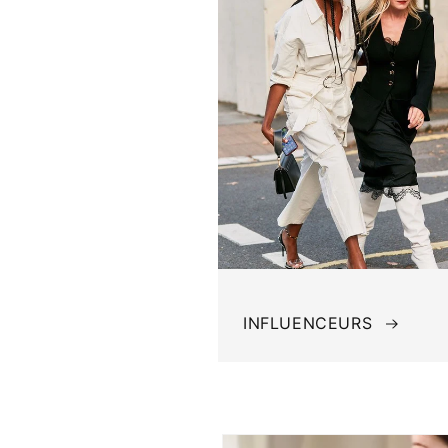
INFLUENCEURS