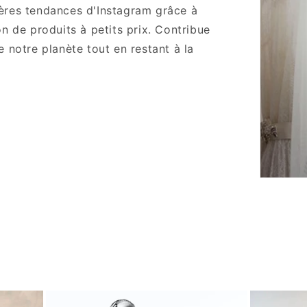
ères tendances d'Instagram grâce à
on de produits à petits prix. Contribue
e notre planète tout en restant à la