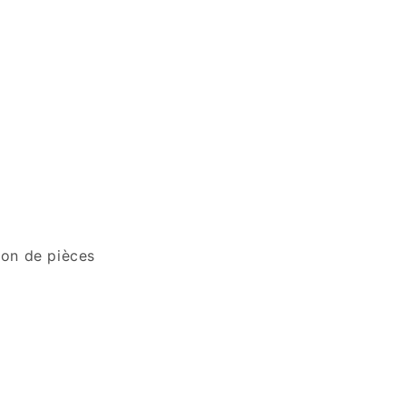
ion de pièces