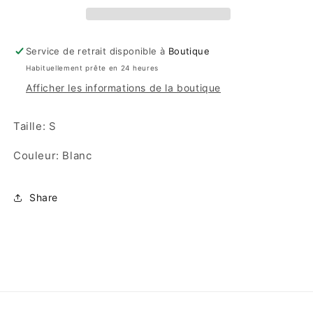
Service de retrait disponible à
Boutique
Habituellement prête en 24 heures
Afficher les informations de la boutique
Taille: S
Couleur: Blanc
Share