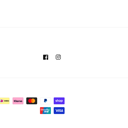
Facebook
Instagram