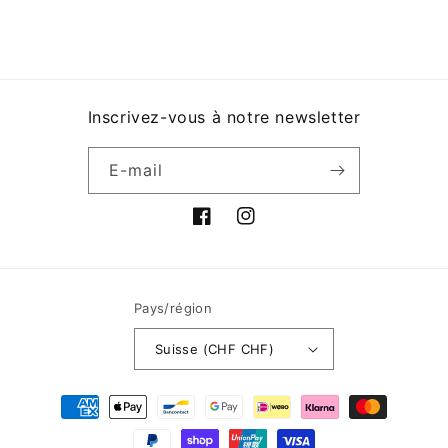
Inscrivez-vous à notre newsletter
E-mail
Facebook
Instagram
Pays/région
Suisse (CHF CHF)
Moyens
de