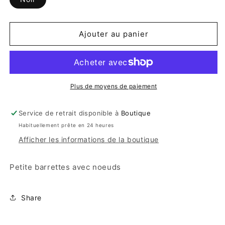
Ajouter au panier
Plus de moyens de paiement
Service de retrait disponible à
Boutique
Habituellement prête en 24 heures
Afficher les informations de la boutique
Petite barrettes avec noeuds
Share