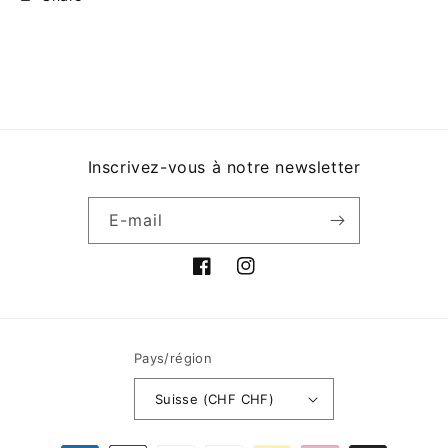
Inscrivez-vous à notre newsletter
E-mail
Facebook
Instagram
Pays/région
Suisse (CHF CHF)
Moyens