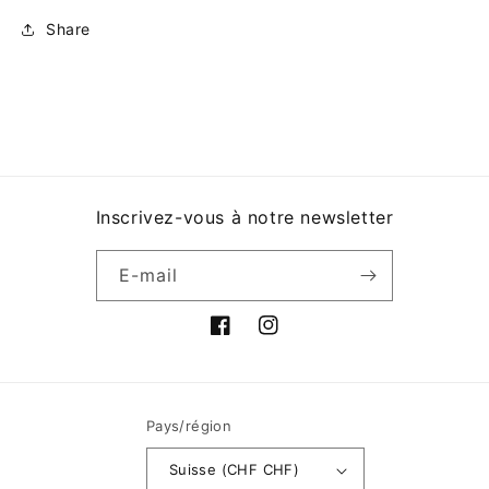
Share
Inscrivez-vous à notre newsletter
E-mail
Facebook
Instagram
Pays/région
Suisse (CHF CHF)