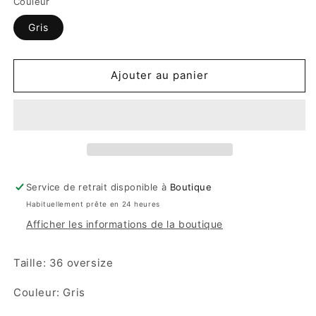
Couleur
Gris
Ajouter au panier
Service de retrait disponible à
Boutique
Habituellement prête en 24 heures
Afficher les informations de la boutique
Taille: 36 oversize
Couleur: Gris