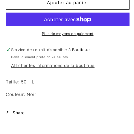
Ajouter au panier
Plus de moyens de paiement
Service de retrait disponible à
Boutique
Habituellement prête en 24 heures
Afficher les informations de la boutique
Taille: 50 - L
Couleur: Noir
Share