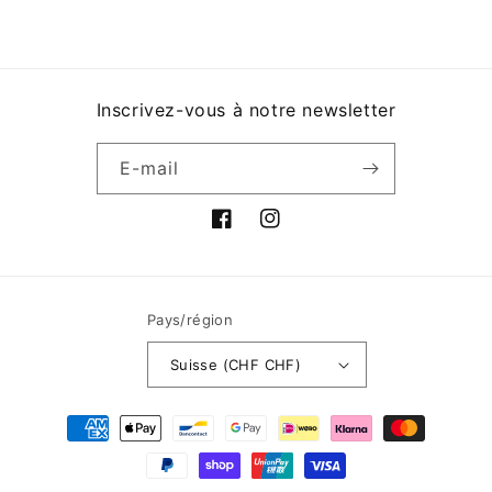
Inscrivez-vous à notre newsletter
E-mail
Facebook
Instagram
Pays/région
Suisse (CHF CHF)
Moyens
de
paiement