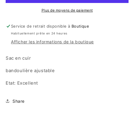
Plus de moyens de paiement
Service de retrait disponible à
Boutique
Habituellement prête en 24 heures
Afficher les informations de la boutique
Sac en cuir
bandoulière ajustable
Etat: Excellent
Share